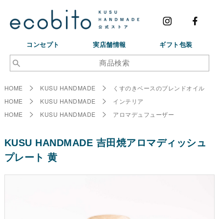
コンセプト
実店舗情報
ギフト包装
HOME
KUSU HANDMADE
くすのきベースのブレンドオイル
HOME
KUSU HANDMADE
インテリア
HOME
KUSU HANDMADE
アロマデュフューザー
KUSU HANDMADE 吉田焼アロマディッシュ
プレート 黄