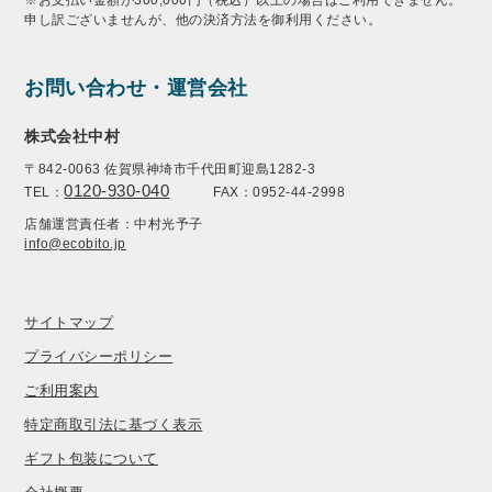
申し訳ございませんが、他の決済方法を御利用ください。
お問い合わせ・運営会社
株式会社中村
〒842-0063 佐賀県神埼市千代田町迎島1282-3
0120-930-040
TEL：
FAX：0952-44-2998
店舗運営責任者：中村光予子
info@ecobito.jp
サイトマップ
プライバシーポリシー
ご利用案内
特定商取引法に基づく表示
ギフト包装について
会社概要