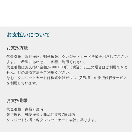
お支払いについて
お支払方法
代金引換、銀行振込、郵便振替、クレジットカード決済を用意してござい
ます。ご希望にあわせて、各種ご利用ください。
代金引換はお支払い金額が300,000円（税込）以上の場合はご利用できま
せん。他の決済方法をご利用ください。
なお、クレジットカードは株式会社ゼウス（ZEUS）の決済代行サービス
を利用しています。
お支払期限
代金引換：商品引渡時
銀行振込・郵便振替：商品注文後7日以内
クレジット決済：各クレジットカード会社に準じます。