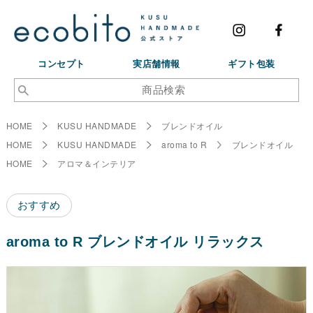
コンセプト
実店舗情報
ギフト包装
HOME
KUSU HANDMADE
ブレンドオイル
HOME
KUSU HANDMADE
aroma to R
ブレンドオイル
HOME
アロマ＆インテリア
おすすめ
aroma to R ブレンドオイル リラックス