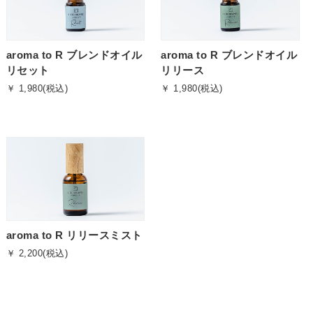
aroma to R ブレンドオイル
aroma to R ブレンドオイル
リセット
リリース
￥ 1,980(税込)
￥ 1,980(税込)
aroma to R リリースミスト
￥ 2,200(税込)