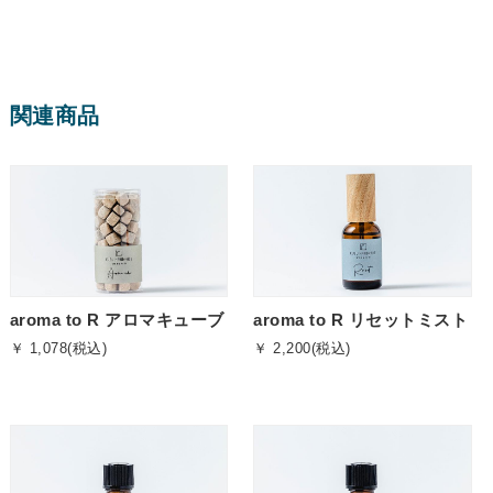
関連商品
aroma to R アロマキューブ
aroma to R リセットミスト
￥ 1,078(税込)
￥ 2,200(税込)