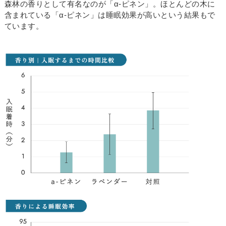
森林の香りとして有名なのが「α-ピネン」。ほとんどの木に
含まれている「α-ピネン」は睡眠効果が高いという結果もで
ています。