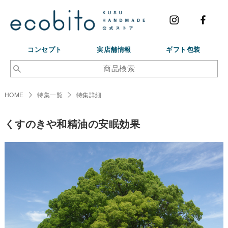
コンセプト
実店舗情報
ギフト包装
HOME
特集一覧
特集詳細
くすのきや和精油の安眠効果