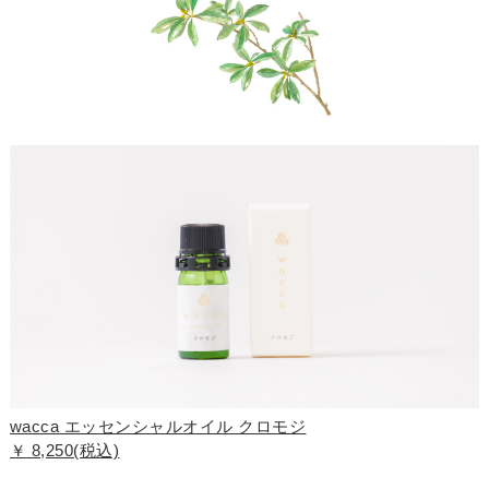
wacca エッセンシャルオイル クロモジ
￥ 8,250(税込)