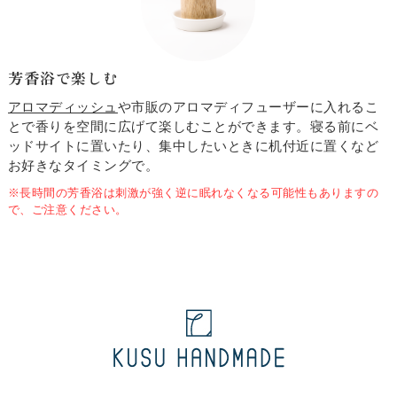
芳香浴で楽しむ
アロマディッシュ
や市販のアロマディフューザーに入れるこ
とで香りを空間に広げて楽しむことができます。寝る前にベ
ッドサイトに置いたり、集中したいときに机付近に置くなど
お好きなタイミングで。
※長時間の芳香浴は刺激が強く逆に眠れなくなる可能性もありますの
で、ご注意ください。