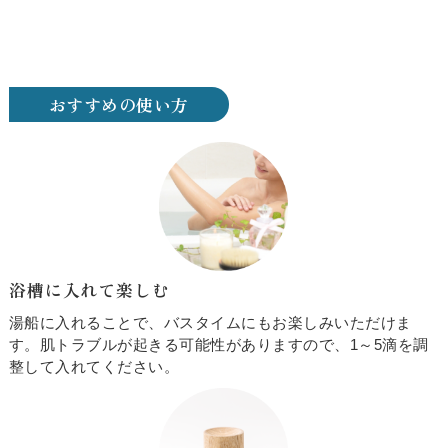
おすすめの使い方
浴槽に入れて楽しむ
湯船に入れることで、バスタイムにもお楽しみいただけま
す。肌トラブルが起きる可能性がありますので、1～5滴を調
整して入れてください。