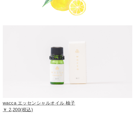
wacca エッセンシャルオイル 柚子
￥ 2,200(税込)