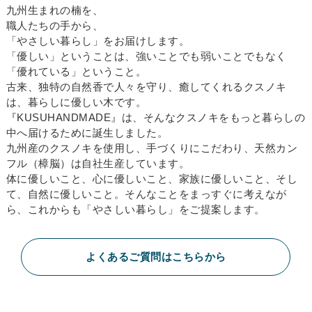
九州生まれの楠を、
職人たちの手から、
「やさしい暮らし」をお届けします。
「優しい」ということは、強いことでも弱いことでもなく
「優れている」ということ。
古来、独特の自然香で人々を守り、癒してくれるクスノキ
は、暮らしに優しい木です。
『KUSUHANDMADE』は、そんなクスノキをもっと暮らしの
中へ届けるために誕生しました。
九州産のクスノキを使用し、手づくりにこだわり、天然カン
フル（樟脳）は自社生産しています。
体に優しいこと、心に優しいこと、家族に優しいこと、そし
て、自然に優しいこと。そんなことをまっすぐに考えなが
ら、これからも「やさしい暮らし」をご提案します。
よくあるご質問はこちらから