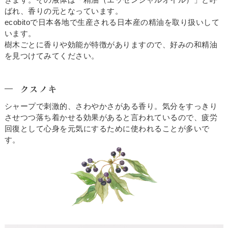
ばれ、香りの元となっています。
ecobitoで日本各地で生産される日本産の精油を取り扱いして
います。
樹木ごとに香りや効能が特徴がありますので、好みの和精油
を見つけてみてください。
クスノキ
シャープで刺激的、さわやかさがある香り。気分をすっきり
させつつ落ち着かせる効果があると言われているので、疲労
回復として心身を元気にするために使われることが多いで
す。