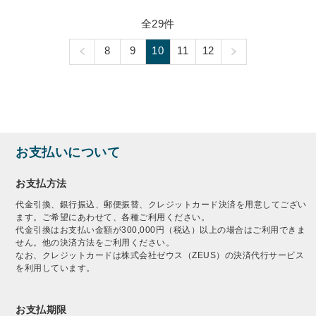
全29件
8
9
10
11
12
お支払いについて
お支払方法
代金引換、銀行振込、郵便振替、クレジットカード決済を用意してござい
ます。ご希望にあわせて、各種ご利用ください。
代金引換はお支払い金額が300,000円（税込）以上の場合はご利用できま
せん。他の決済方法をご利用ください。
なお、クレジットカードは株式会社ゼウス（ZEUS）の決済代行サービス
を利用しています。
お支払期限