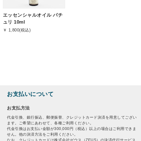
エッセンシャルオイル パチ
ュリ 10ml
￥ 1,800(税込)
お支払いについて
お支払方法
代金引換、銀行振込、郵便振替、クレジットカード決済を用意してござい
ます。ご希望にあわせて、各種ご利用ください。
代金引換はお支払い金額が300,000円（税込）以上の場合はご利用できま
せん。他の決済方法をご利用ください。
なお、クレジットカードは株式会社ゼウス（ZEUS）の決済代行サービス