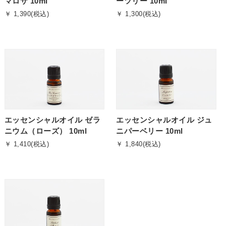
マロサ 10ml
ーツリー 10ml
￥ 1,390(税込)
￥ 1,300(税込)
エッセンシャルオイル ゼラ
エッセンシャルオイル ジュ
ニウム（ローズ） 10ml
ニパーベリー 10ml
￥ 1,410(税込)
￥ 1,840(税込)