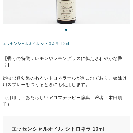
エッセンシャルオイル シトロネラ 10ml
【香りの特徴：レモンやレモングラスに似たさわやかな香
り】
昆虫忌避効果のあるシトロネラールが含まれており、蚊除け
用スプレーをつくるときにも使用します。
（引用元：あたらしいアロマテラピー辞典 著者：木田順
子）
エッセンシャルオイル シトロネラ 10ml