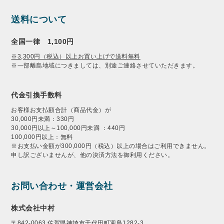
送料について
全国一律 1,100円
※3,300円（税込）以上お買い上げで送料無料
※一部離島地域につきましては、別途ご連絡させていただきます。
代金引換手数料
お客様お支払額合計（商品代金）が
30,000円未満：330円
30,000円以上～100,000円未満 ：440円
100,000円以上：無料
※お支払い金額が300,000円（税込）以上の場合はご利用できません。
申し訳ございませんが、他の決済方法を御利用ください。
お問い合わせ・運営会社
株式会社中村
〒842-0063 佐賀県神埼市千代田町迎島1282-3