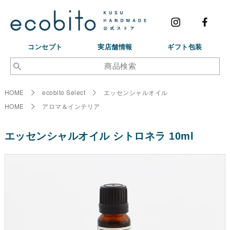
コンセプト
実店舗情報
ギフト包装
HOME
ecobito Select
エッセンシャルオイル
HOME
アロマ＆インテリア
エッセンシャルオイル シトロネラ 10ml