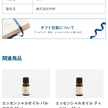
販売元
株式会社中村
関連商品
エッセンシャルオイル パル
エッセンシャルオイル ティ