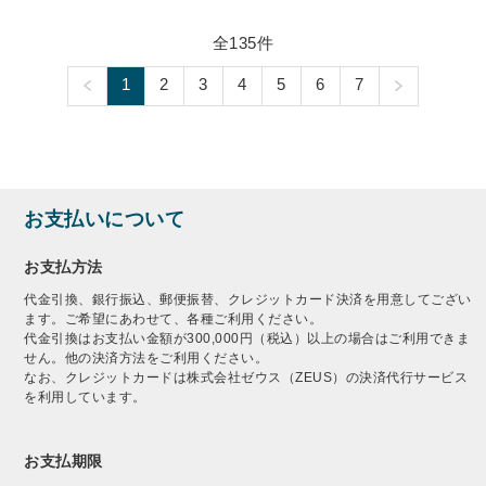
全135件
1
2
3
4
5
6
7
お支払いについて
お支払方法
代金引換、銀行振込、郵便振替、クレジットカード決済を用意してござい
ます。ご希望にあわせて、各種ご利用ください。
代金引換はお支払い金額が300,000円（税込）以上の場合はご利用できま
せん。他の決済方法をご利用ください。
なお、クレジットカードは株式会社ゼウス（ZEUS）の決済代行サービス
を利用しています。
お支払期限