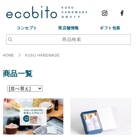
コンセプト
実店舗情報
ギフト包装
HOME
KUSU HANDMADE
商品一覧