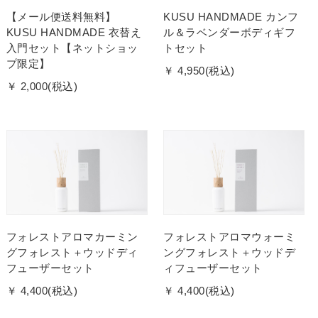
【メール便送料無料】
KUSU HANDMADE カンフ
KUSU HANDMADE 衣替え
ル＆ラベンダーボディギフ
入門セット【ネットショッ
トセット
プ限定】
￥ 4,950(税込)
￥ 2,000(税込)
フォレストアロマカーミン
フォレストアロマウォーミ
グフォレスト＋ウッドディ
ングフォレスト＋ウッドデ
フューザーセット
ィフューザーセット
￥ 4,400(税込)
￥ 4,400(税込)