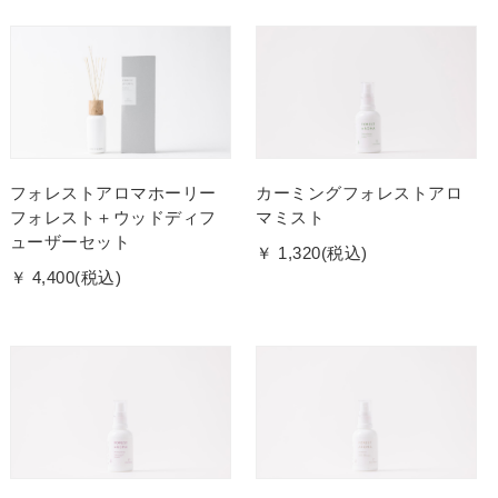
フォレストアロマホーリー
カーミングフォレストアロ
フォレスト＋ウッドディフ
マミスト
ューザーセット
￥ 1,320(税込)
￥ 4,400(税込)