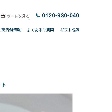
0120-930-040
カートを見る
実店舗情報
よくあるご質問
ギフト包装
ット