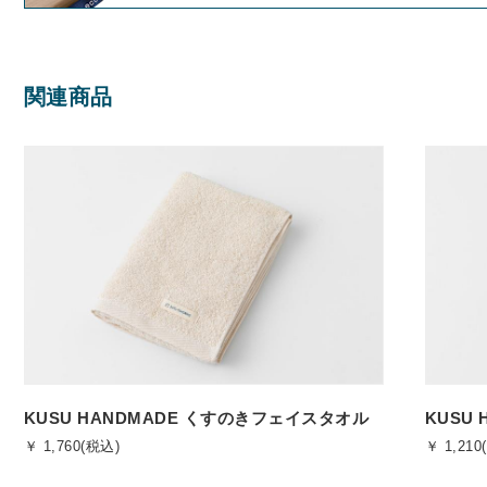
関連商品
KUSU HANDMADE くすのきフェイスタオル
KUSU
￥ 1,760(税込)
￥ 1,210