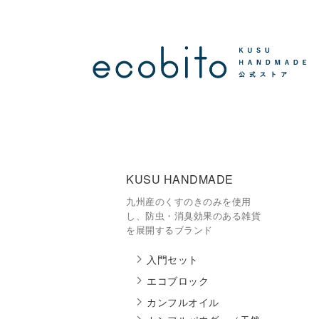
KUSU HANDMADE
九州産のくすのきのみを使用
し、防虫・消臭効果のある雑貨
を展開するブランド
入門セット
エコブロック
カンフルオイル