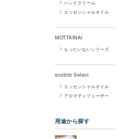
ハンドクリーム
エッセンシャルオイル
MOTTAINAI
もったいないシリーズ
ecobito Select
エッセンシャルオイル
アロマディフューザー
用途から探す