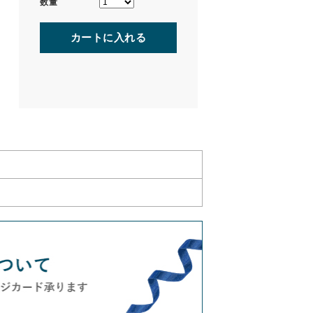
数量
カートに入れる