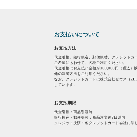
お支払いについて
お支払方法
代金引換、銀行振込、郵便振替、クレジットカ
ご希望にあわせて、各種ご利用ください。
代金引換はお支払い金額が300,000円（税込
他の決済方法をご利用ください。
なお、クレジットカードは株式会社ゼウス（ZE
しています。
お支払期限
代金引換：商品引渡時
銀行振込・郵便振替：商品注文後7日以内
クレジット決済：各クレジットカード会社に準