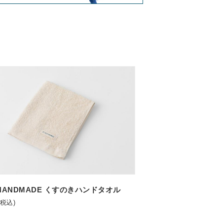
 HANDMADE くすのきハンドタオル
(税込)