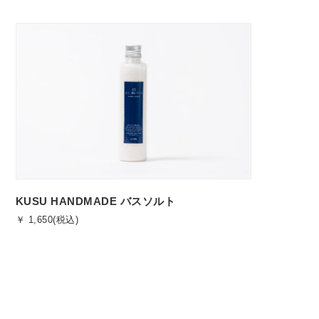
KUSU HANDMADE バスソルト
￥ 1,650(税込)