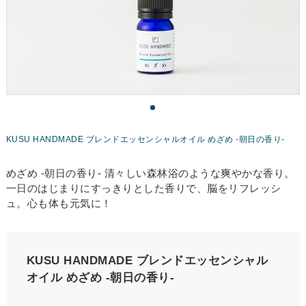
KUSU HANDMADE ブレンドエッセンシャルオイル めざめ -朝日の香り-
めざめ -朝日の香り- 清々しい森林浴のような爽やかな香り。
一日のはじまりにすっきりとした香りで、脳をリフレッシ
ュ。心も体も元気に！
KUSU HANDMADE ブレンドエッセンシャル
オイル めざめ -朝日の香り-