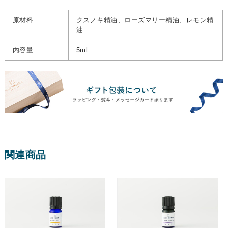
原材料
クスノキ精油、ローズマリー精油、レモン精
油
内容量
5ml
関連商品