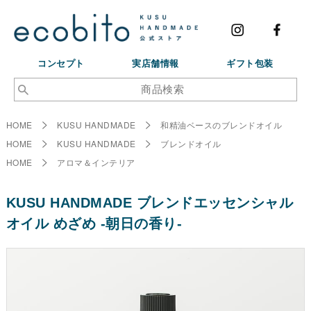
コンセプト
実店舗情報
ギフト包装
HOME
KUSU HANDMADE
和精油ベースのブレンドオイル
HOME
KUSU HANDMADE
ブレンドオイル
HOME
アロマ＆インテリア
KUSU HANDMADE ブレンドエッセンシャル
オイル めざめ -朝日の香り-