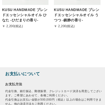
KUSU HANDMADE ブレン
KUSU HANDMADE ブレン
ドエッセンシャルオイル ひ
ドエッセンシャルオイル う
なた -ひだまりの香り-
つつ -鎮静の香り-
￥ 2,200(税込)
￥ 2,200(税込)
お支払いについて
お支払方法
代金引換、銀行振込、郵便振替、クレジットカード決済を用意してござい
ます。ご希望にあわせて、各種ご利用ください。
代金引換はお支払い金額が300,000円（税込）以上の場合はご利用できま
せん。他の決済方法をご利用ください。