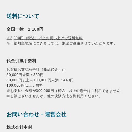
送料について
全国一律 1,100円
※3,300円（税込）以上お買い上げで送料無料
※一部離島地域につきましては、別途ご連絡させていただきます。
代金引換手数料
お客様お支払額合計（商品代金）が
30,000円未満：330円
30,000円以上～100,000円未満 ：440円
100,000円以上：無料
※お支払い金額が300,000円（税込）以上の場合はご利用できません。
申し訳ございませんが、他の決済方法を御利用ください。
お問い合わせ・運営会社
株式会社中村