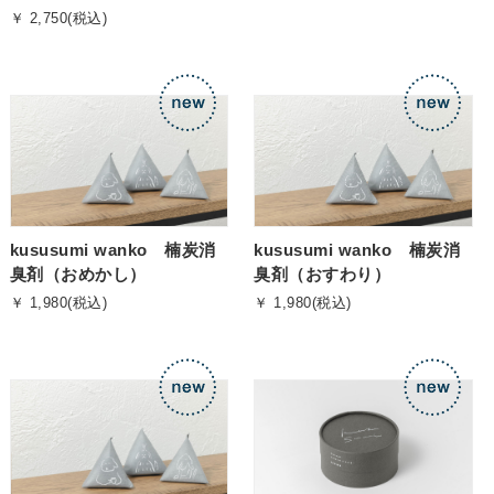
￥ 2,750(税込)
kususumi wanko 楠炭消
kususumi wanko 楠炭消
臭剤（おめかし）
臭剤（おすわり）
￥ 1,980(税込)
￥ 1,980(税込)