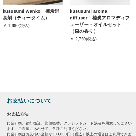
kususumi wanko 楠炭消
kususumi aroma
臭剤（ティータイム）
diffuser 楠炭アロマディフ
ューザー・オイルセット
￥ 1,980(税込)
（森の香り）
￥ 2,750(税込)
お支払いについて
お支払方法
代金引換、銀行振込、郵便振替、クレジットカード決済を用意してござい
ます。ご希望にあわせて、各種ご利用ください。
代金引換はお支払い金額が300,000円（税込）以上の場合はご利用できま