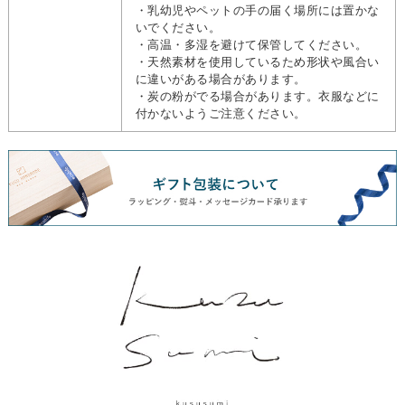
・乳幼児やペットの手の届く場所には置かな
いでください。
・高温・多湿を避けて保管してください。
・天然素材を使用しているため形状や風合い
に違いがある場合があります。
・炭の粉がでる場合があります。衣服などに
付かないようご注意ください。