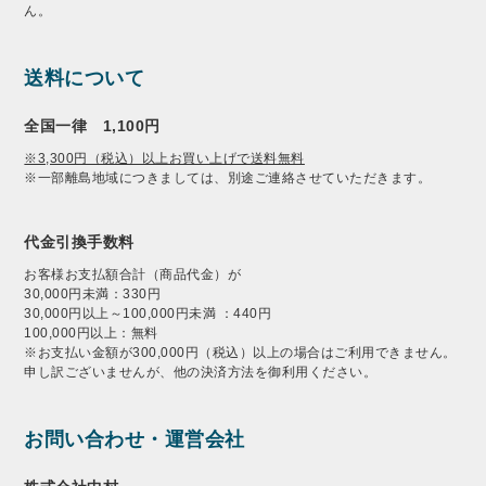
ん。
送料について
全国一律 1,100円
※3,300円（税込）以上お買い上げで送料無料
※一部離島地域につきましては、別途ご連絡させていただきます。
代金引換手数料
お客様お支払額合計（商品代金）が
30,000円未満：330円
30,000円以上～100,000円未満 ：440円
100,000円以上：無料
※お支払い金額が300,000円（税込）以上の場合はご利用できません。
申し訳ございませんが、他の決済方法を御利用ください。
お問い合わせ・運営会社