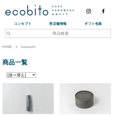
コンセプト
実店舗情報
ギフト包装
HOME
kususumi
商品一覧