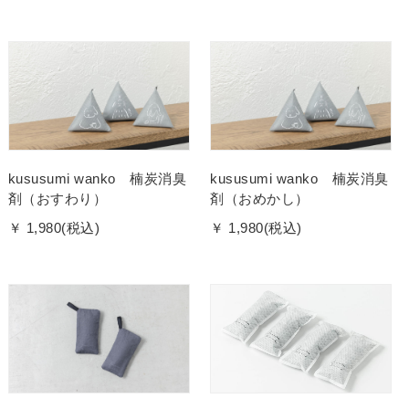
kususumi wanko 楠炭消臭
kususumi wanko 楠炭消臭
剤（おすわり）
剤（おめかし）
￥ 1,980(税込)
￥ 1,980(税込)