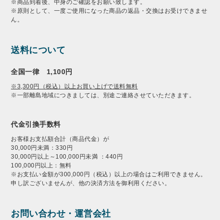
※商品到着後、中身のご確認をお願い致します。
※原則として、一度ご使用になった商品の返品・交換はお受けできませ
ん。
送料について
全国一律 1,100円
※3,300円（税込）以上お買い上げで送料無料
※一部離島地域につきましては、別途ご連絡させていただきます。
代金引換手数料
お客様お支払額合計（商品代金）が
30,000円未満：330円
30,000円以上～100,000円未満 ：440円
100,000円以上：無料
※お支払い金額が300,000円（税込）以上の場合はご利用できません。
申し訳ございませんが、他の決済方法を御利用ください。
お問い合わせ・運営会社