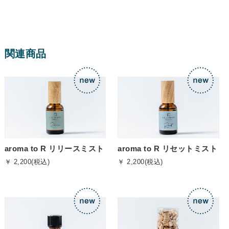
関連商品
aroma to R リリースミスト
aroma to R リセットミスト
￥ 2,200(税込)
￥ 2,200(税込)