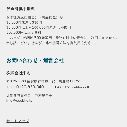
代金引換手数料
お客様お支払額合計（商品代金）が
30,000円未満：330円
30,000円以上～100,000円未満 ：440円
100,000円以上：無料
※お支払い金額が300,000円（税込）以上の場合はご利用できません。
申し訳ございませんが、他の決済方法を御利用ください。
お問い合わせ・運営会社
株式会社中村
〒842-0063 佐賀県神埼市千代田町迎島1282-3
0120-930-040
TEL：
FAX：0952-44-2998
店舗運営責任者：中村光予子
info@ecobito.jp
サイトマップ