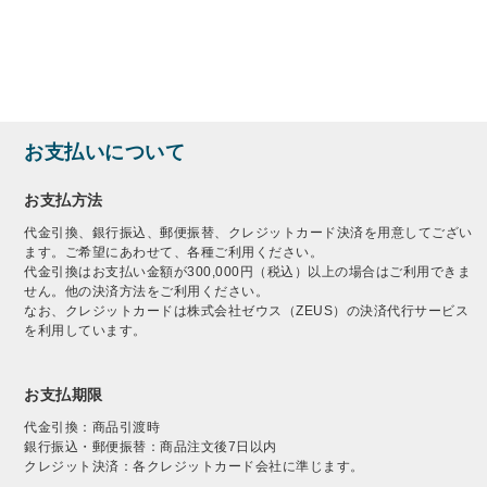
お支払いについて
お支払方法
代金引換、銀行振込、郵便振替、クレジットカード決済を用意してござい
ます。ご希望にあわせて、各種ご利用ください。
代金引換はお支払い金額が300,000円（税込）以上の場合はご利用できま
せん。他の決済方法をご利用ください。
なお、クレジットカードは株式会社ゼウス（ZEUS）の決済代行サービス
を利用しています。
お支払期限
代金引換：商品引渡時
銀行振込・郵便振替：商品注文後7日以内
クレジット決済：各クレジットカード会社に準じます。