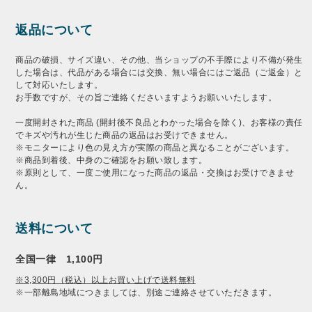
返品について
商品の破損、サイズ違い、その他、当ショップの不手際により不備が発生
した場合は、代品がある場合には交換、無い場合にはご返品（ご返金）と
して対応いたします。
お手数ですが、その旨ご連絡くださいますようお願いいたします。
一度開封された商品 (開封後不良品とわかった場合を除く)、お客様の責任
でキズや汚れが生じた商品の返品はお受けできません。
※モニターにより色の見え方が実際の商品と異なることがございます。
※商品到着後、中身のご確認をお願い致します。
※原則として、一度ご使用になった商品の返品・交換はお受けできませ
ん。
送料について
全国一律 1,100円
※3,300円（税込）以上お買い上げで送料無料
※一部離島地域につきましては、別途ご連絡させていただきます。